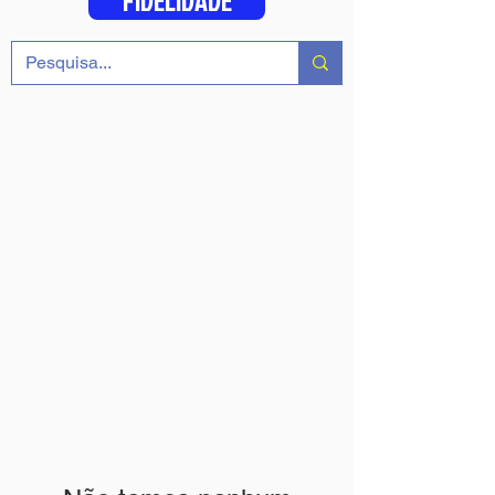
FIDELIDADE