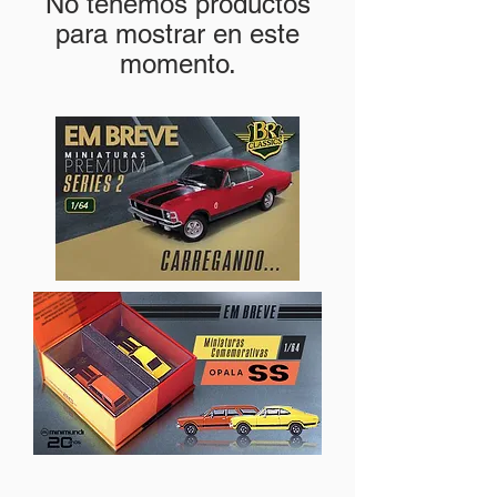
No tenemos productos
para mostrar en este
momento.