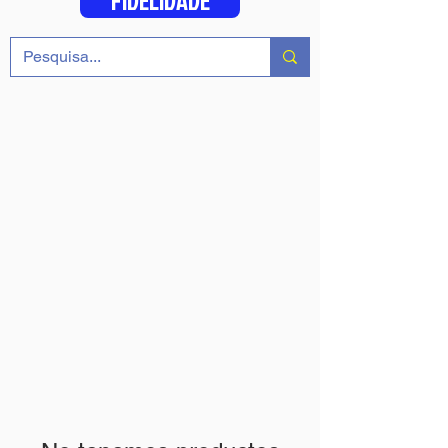
FIDELIDADE