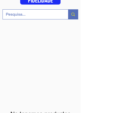
FIDELIDADE