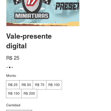
Vale-presente
digital
R$ 25
Monto
R$ 25
R$ 50
R$ 75
R$ 100
R$ 150
R$ 200
Cantidad