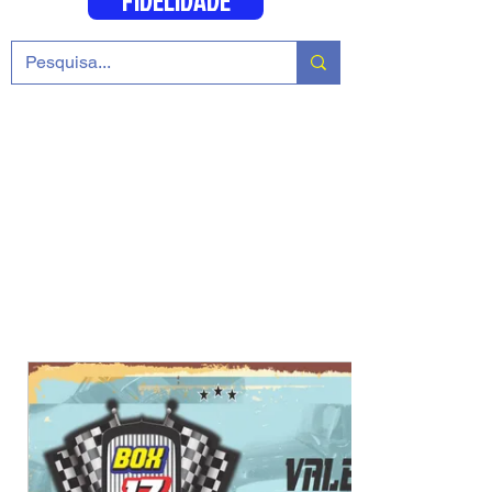
FIDELIDADE