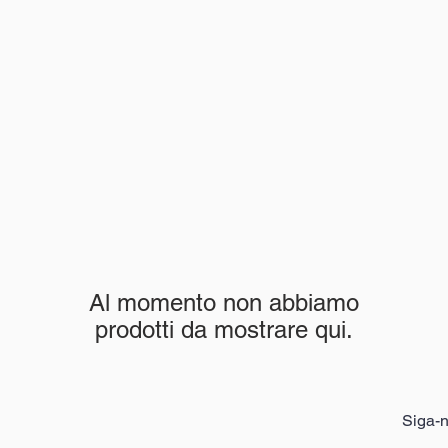
Al momento non abbiamo
prodotti da mostrare qui.
Siga-