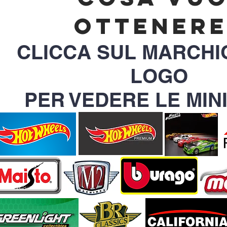
ottenere
CLICCA SUL MARCHI
LOGO
PER VEDERE LE MIN
I