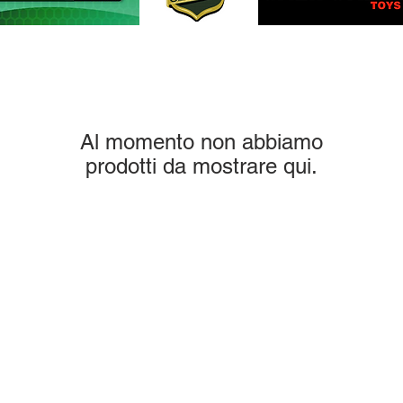
Al momento non abbiamo
prodotti da mostrare qui.