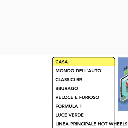
CASA
MONDO DELL'AUTO
CLASSICI BR
BBURAGO
VELOCE E FURIOSO
FORMULA 1
LUCE VERDE
LINEA PRINCIPALE HOT WHEELS