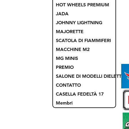
HOT WHEELS PREMIUM
JADA
JOHNNY LIGHTNING
MAJORETTE
SCATOLA DI FIAMMIFERI
MACCHINE M2
MG MINIS
PREMIO
SALONE DI MODELLI DIELETTRIC
CONTATTO
CASELLA FEDELTÀ 17
Membri