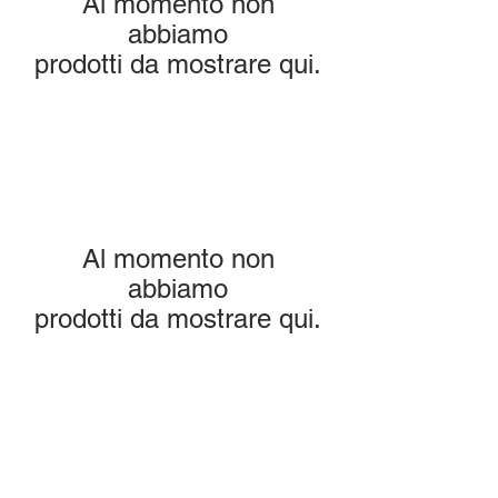
Al momento non
abbiamo
prodotti da mostrare qui.
Al momento non
abbiamo
prodotti da mostrare qui.